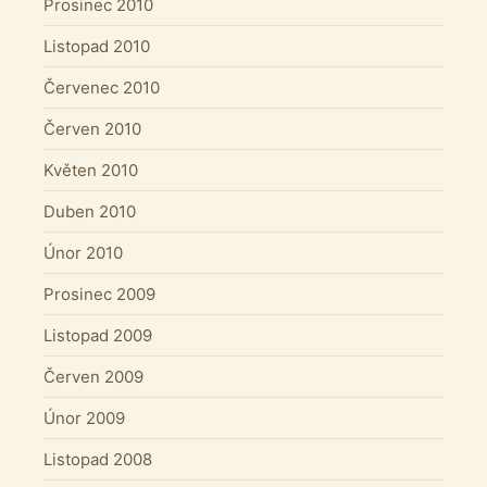
Prosinec 2010
Listopad 2010
Červenec 2010
Červen 2010
Květen 2010
Duben 2010
Únor 2010
Prosinec 2009
Listopad 2009
Červen 2009
Únor 2009
Listopad 2008