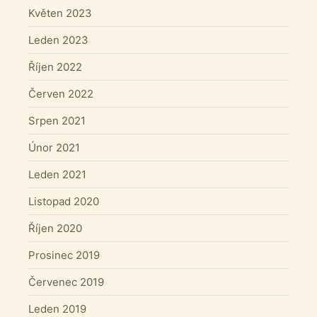
Květen 2023
Leden 2023
Říjen 2022
Červen 2022
Srpen 2021
Únor 2021
Leden 2021
Listopad 2020
Říjen 2020
Prosinec 2019
Červenec 2019
Leden 2019