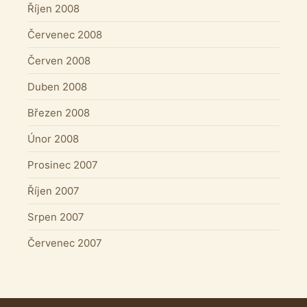
Říjen 2008
Červenec 2008
Červen 2008
Duben 2008
Březen 2008
Únor 2008
Prosinec 2007
Říjen 2007
Srpen 2007
Červenec 2007