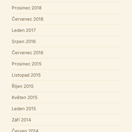
Prosinec 2018
Červenec 2018
Leden 2017
Srpen 2016
Červenec 2016
Prosinec 2015
Listopad 2015
Říjen 2015
Květen 2015
Leden 2015
Září 2014
Červen 2014