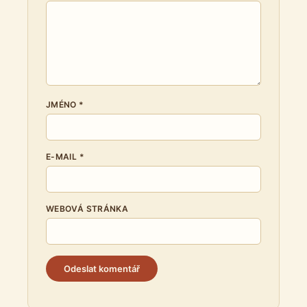
JMÉNO
*
E-MAIL
*
WEBOVÁ STRÁNKA