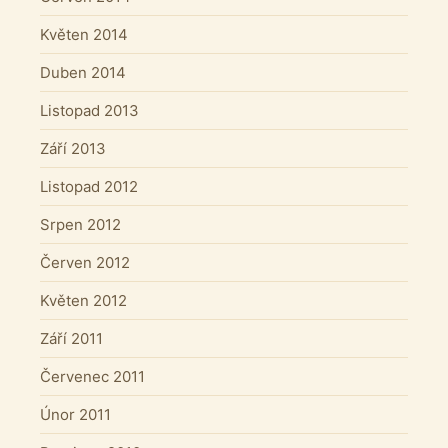
Květen 2014
Duben 2014
Listopad 2013
Září 2013
Listopad 2012
Srpen 2012
Červen 2012
Květen 2012
Září 2011
Červenec 2011
Únor 2011